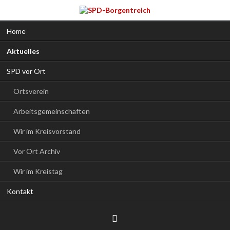
Navigation
Home
überspringen
Aktuelles
SPD vor Ort
Ortsverein
Arbeitsgemeinschaften
Wir im Kreisvorstand
Vor Ort Archiv
Wir im Kreistag
Kontakt