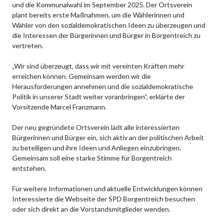
und die Kommunalwahl im September 2025. Der Ortsverein
plant bereits erste Maßnahmen, um die Wählerinnen und
Wähler von den sozialdemokratischen Ideen zu überzeugen und
die Interessen der Bürgerinnen und Bürger in Borgentreich zu
vertreten.
„Wir sind überzeugt, dass wir mit vereinten Kräften mehr
erreichen können. Gemeinsam werden wir die
Herausforderungen annehmen und die sozialdemokratische
Politik in unserer Stadt weiter voranbringen“, erklärte der
Vorsitzende Marcel Franzmann.
Der neu gegründete Ortsverein lädt alle interessierten
Bürgerinnen und Bürger ein, sich aktiv an der politischen Arbeit
zu beteiligen und ihre Ideen und Anliegen einzubringen.
Gemeinsam soll eine starke Stimme für Borgentreich
entstehen.
Für weitere Informationen und aktuelle Entwicklungen können
Interessierte die Webseite der SPD Borgentreich besuchen
oder sich direkt an die Vorstandsmitglieder wenden.