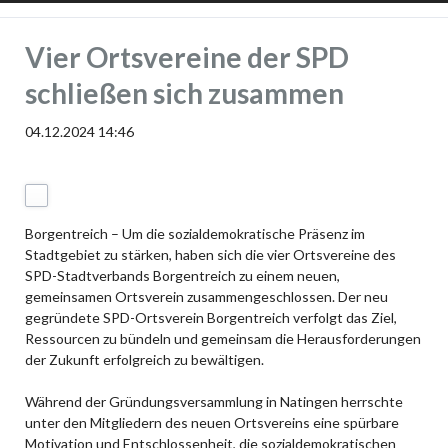
Vier Ortsvereine der SPD
Facebook
schließen sich zusammen
04.12.2024 14:46
Borgentreich – Um die sozialdemokratische Präsenz im
Stadtgebiet zu stärken, haben sich die vier Ortsvereine des
SPD-Stadtverbands Borgentreich zu einem neuen,
gemeinsamen Ortsverein zusammengeschlossen. Der neu
gegründete SPD-Ortsverein Borgentreich verfolgt das Ziel,
Ressourcen zu bündeln und gemeinsam die Herausforderungen
der Zukunft erfolgreich zu bewältigen.
Während der Gründungsversammlung in Natingen herrschte
unter den Mitgliedern des neuen Ortsvereins eine spürbare
Motivation und Entschlossenheit, die sozialdemokratischen